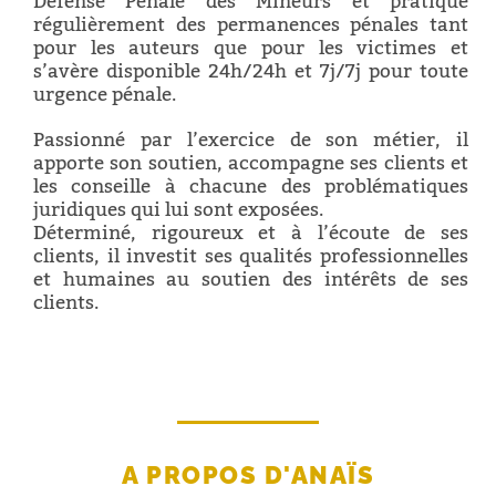
Défense Pénale des Mineurs et pratique
régulièrement des permanences pénales tant
pour les auteurs que pour les victimes et
s’avère disponible 24h/24h et 7j/7j pour toute
urgence pénale.
Passionné par l’exercice de son métier, il
apporte son soutien, accompagne ses clients et
les conseille à chacune des problématiques
juridiques qui lui sont exposées.
Déterminé, rigoureux et à l’écoute de ses
clients, il investit ses qualités professionnelles
et humaines au soutien des intérêts de ses
clients.
A PROPOS D'ANAÏS