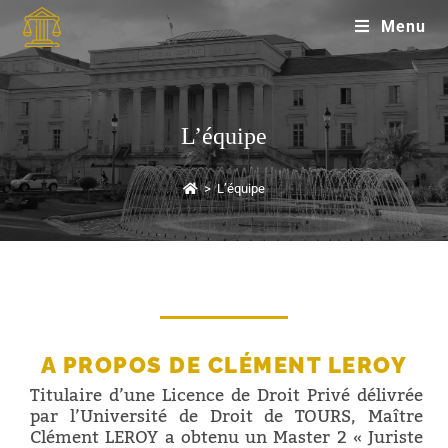
Menu
L’équipe
>
L’équipe
A PROPOS DE CLÉMENT LEROY
Titulaire d’une Licence de Droit Privé délivrée
par l’Université de Droit de TOURS, Maître
Clément LEROY a obtenu un Master 2 « Juriste