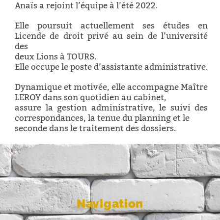
Anaïs a rejoint l’équipe à l’été 2022.
Elle poursuit actuellement ses études en
Licende de droit privé au sein de l’université
des
deux Lions à TOURS.
Elle occupe le poste d’assistante administrative.
Dynamique et motivée, elle accompagne Maître
LEROY dans son quotidien au cabinet,
assure la gestion administrative, le suivi des
correspondances, la tenue du planning et le
seconde dans le traitement des dossiers.
Navigation