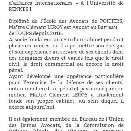
d’affaires internationales » à l’Université de
RENNES I.
Diplômé de l’École des Avocats de POITIERS,
Maître Clément LEROY est Avocat au Barreau
de TOURS depuis 2016.
Associé fondateur au sein d’un cabinet pendant
plusieurs années, ou il a pu mettre son énergie
et son expérience au service de ses clients dans
des domaines divers et variés tels que le droit
civil, le droit commercial ou encore le droit
pénal.
Ayant développé une appétence particulière
pour l’exercice de la défense de ses clients,
notamment en droit pénal et passionné par son
métier, Maitre Clément LEROY a finalement
fondé son propre cabinet, au sein duquel il
exerce aujourd’hui.
Il est également membre du Bureau de l’Union
des Jeunes Avocats, de la Commission de